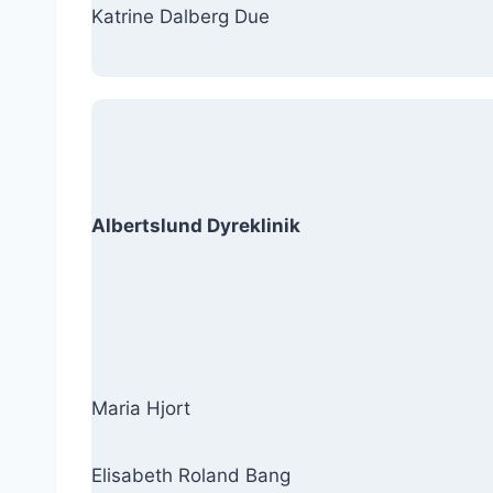
Katrine Dalberg Due
Albertslund Dyreklinik
Maria Hjort
Elisabeth Roland Bang