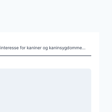
iel interesse for kaniner og kaninsygdomme…