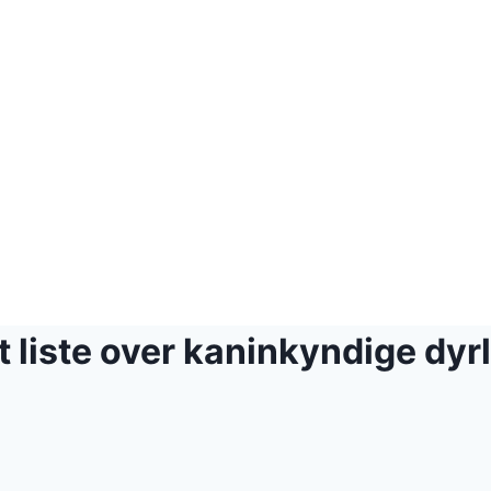
 liste over kaninkyndige dyr