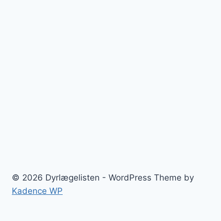
© 2026 Dyrlægelisten - WordPress Theme by
Kadence WP