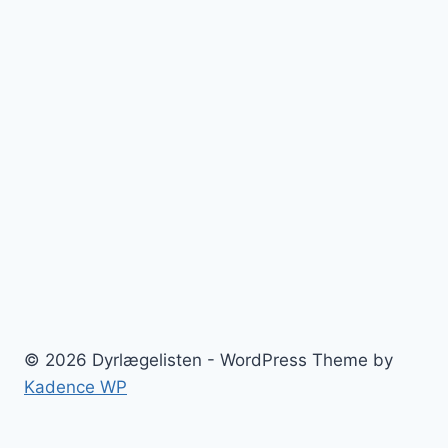
© 2026 Dyrlægelisten - WordPress Theme by
Kadence WP